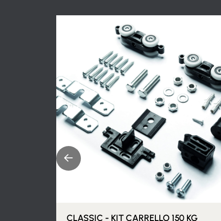
CLASSIC - KIT CARRELLO 150 KG