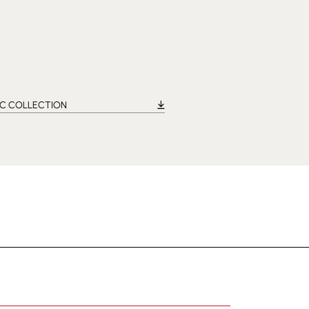
IC COLLECTION