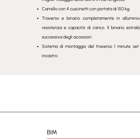
Carrello con 4 cuscinetti con portata di 150 kg.
Traverso e binario completamente in alluminio.
resistenza e capacità di carico. Il binario estrai
successiva degli accessori.
Sistema di montaggio del traverso 1 minute se
incastro.
BIM