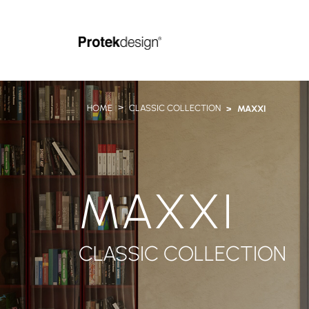
HOME
CLASSIC COLLECTION
MAXXI
MAXXI
CLASSIC COLLECTION