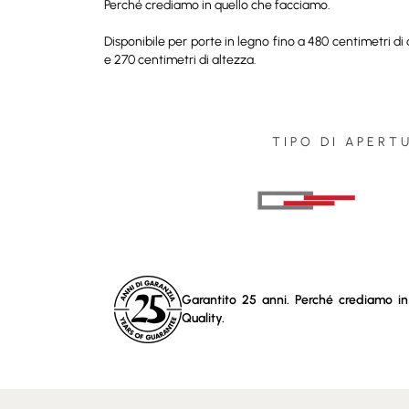
Perché crediamo in quello che facciamo.
Disponibile per porte in legno fino a 480 centimetri di
e 270 centimetri di altezza.
TIPO DI APERT
Garantito 25 anni. Perché crediamo in
Quality.