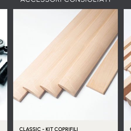
CLASSIC - KIT COPRIFILI