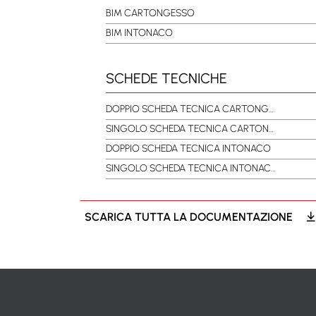
BIM CARTONGESSO
BIM INTONACO
SCHEDE TECNICHE
DOPPIO SCHEDA TECNICA CARTONGESSO
SINGOLO SCHEDA TECNICA CARTONGESSO
DOPPIO SCHEDA TECNICA INTONACO
SINGOLO SCHEDA TECNICA INTONACO
SCARICA TUTTA LA DOCUMENTAZIONE