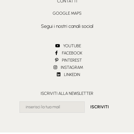
CONTATTI
GOOGLE MAPS
Segui i nostri canali social
YOUTUBE
FACEBOOK
PINTEREST
INSTAGRAM
LINKEDIN
ISCRIVITI ALLA NEWSLETTER