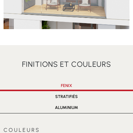
FINITIONS ET COULEURS
FENIX
STRATIFIÉS