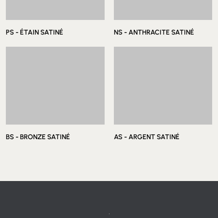
Ligne intérieure
Positionnement externe A