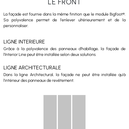
LE FRONT
La façade est fournie dans la même finition que le module Bigfoot®.
Sa polyvalence permet de l'enlever ultérieurement et de la
personnaliser.
LIGNE INTERIEURE
Grâce à la polyvalence des panneaux d'habillage, la façade de
l'Interior Line peut être installée selon deux solutions.
LIGNE ARCHITECTURALE
Dans la ligne Architectural, la façade ne peut être installée qu'à
l'intérieur des panneaux de revêtement.