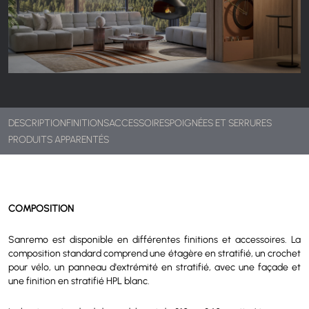
DESCRIPTION
FINITIONS
ACCESSOIRES
POIGNÉES ET SERRURES
PRODUITS APPARENTÉS
COMPOSITION
Sanremo est disponible en différentes finitions et accessoires. La