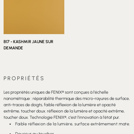
B15 - CORTEZ OR
B16 - ACIER HAMILTON
B17 - KASHMIR JAUNE SUR
DEMANDE
PROPRIÉTÉS
Les propriétés uniques de FENIX® sont conçues à l'échelle
nanométrique : réparabilité thermique des micro-rayures de surface,
anti-traces de doigts, faible réflexion de la lumière et opacité