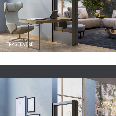
TRASTEVERE