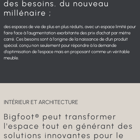
des besoins.
du nouveau
millénaire ;
des espaces de vie de plus en plus réduits,
avec un espace limité pour
faire face à l'augmentation exorbitante
des prix d'achat par mètre
carré.
Ces besoins sont à l'origine de la naissance de
d'un produit
spécial, conçu non seulement pour répondre
à la demande
d'optimisation de l'espace mais en proposant
comme un véritable
meuble.
INTÉRIEUR ET ARCHITECTURE
Bigfoot® peut transformer
l'espace
tout en générant des
solutions innovantes
pour le