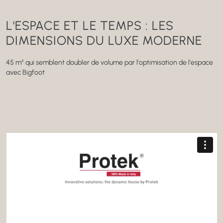
L'ESPACE ET LE TEMPS :
LES
DIMENSIONS
DU LUXE MODERNE
45 m² qui semblent doubler de volume
par l'optimisation
de l'espace
avec Bigfoot