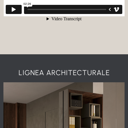
LIGNEA ARCHITECTURALE