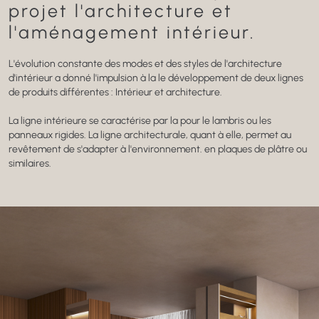
projet
l'architecture et
l'aménagement intérieur.
L'évolution constante des modes et des styles
de l'architecture
d'intérieur a donné l'impulsion à la
le développement de deux lignes
de produits différentes :
Intérieur et architecture.
La ligne intérieure se caractérise par la
pour le lambris ou les
panneaux rigides.
La ligne architecturale, quant à elle, permet au
revêtement de s'adapter à l'environnement.
en plaques de plâtre ou
similaires.