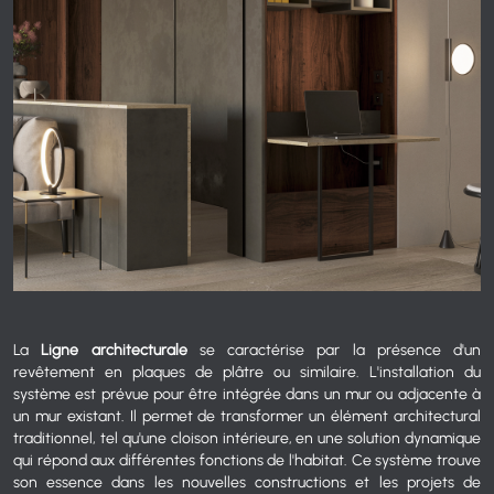
La
Ligne architecturale
se caractérise par la présence d'un
revêtement en plaques de plâtre ou similaire. L'installation du
système est prévue pour être intégrée dans un mur ou adjacente à
un mur existant. Il permet de transformer un élément architectural
traditionnel, tel qu'une cloison intérieure, en une solution dynamique
qui répond aux différentes fonctions de l'habitat. Ce système trouve
son essence dans les nouvelles constructions et les projets de