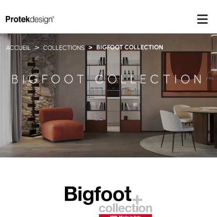
BIGFOOT COLLECTION
ACCUEIL
COLLECTIONS
BIGFOOT COLLECTION