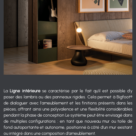
La
Ligne intérieure
se caractérise par le fait qu'il est possible d'y
poser des lambris ou des panneaux rigides. Cela permet à Bigfoot®
de dialoguer avec l'ameublement et les finitions présents dans les
pièces, offrant ainsi une polyvalence et une flexibilité considérables
pendant la phase de conception Le système peut être envisagé dans
de multiples configurations : en tant que nouveau mur ou toile de
fond autoportante et autonome, positionné à côté d'un mur existant
ou intégré dans une composition d'ameublement.