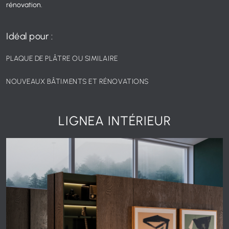
rénovation.
Idéal pour :
PLAQUE DE PLÂTRE OU SIMILAIRE
NOUVEAUX BÂTIMENTS ET RÉNOVATIONS
LIGNEA INTÉRIEUR