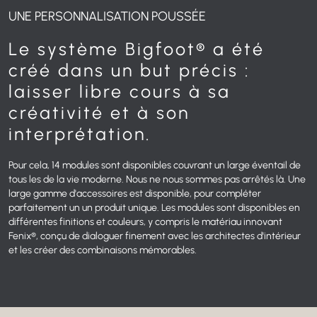
UNE PERSONNALISATION POUSSÉE
Le système Bigfoot® a été
créé dans un but précis :
laisser libre cours à sa
créativité et à son
interprétation.
Pour cela, 14 modules sont disponibles
couvrant un large éventail de
tous les
de la vie moderne.
Nous ne nous sommes pas arrêtés là.
Une
large gamme d'accessoires est disponible,
pour compléter
parfaitement un
un produit unique.
Les modules sont disponibles en
différentes finitions et couleurs,
y compris le matériau innovant
Fenix®, conçu
de dialoguer finement avec les architectes d'intérieur
et les
créer des combinaisons mémorables.