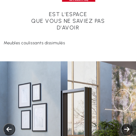
EST L'ESPACE
QUE VOUS NE SAVIEZ PAS
D'AVOIR
Meubles coulissants dissimulés