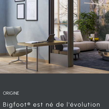
ORIGINE
Bigfoot® est né de l'évolution