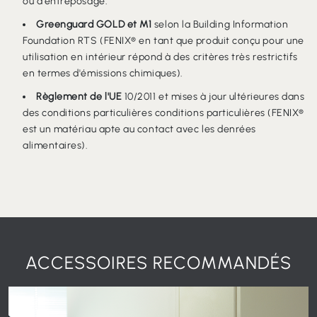
ou d'entreposage.
Greenguard GOLD et M1
selon la Building Information
Foundation RTS (FENIX® en tant que produit conçu pour une
utilisation en intérieur répond à des critères très restrictifs
en termes d'émissions chimiques).
Règlement de l'UE
10/2011 et mises à jour ultérieures dans
des conditions particulières conditions particulières (FENIX®
est un matériau apte au contact avec les denrées
alimentaires).
ACCESSOIRES RECOMMANDÉS