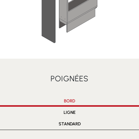
POIGNÉES
BORD
LIGNE
STANDARD