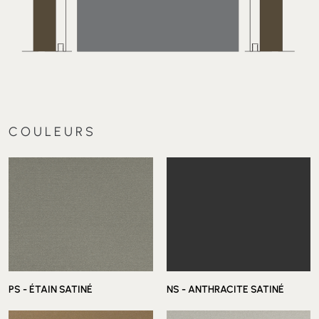
COULEURS
PS - ÉTAIN SATINÉ
NS - ANTHRACITE SATINÉ