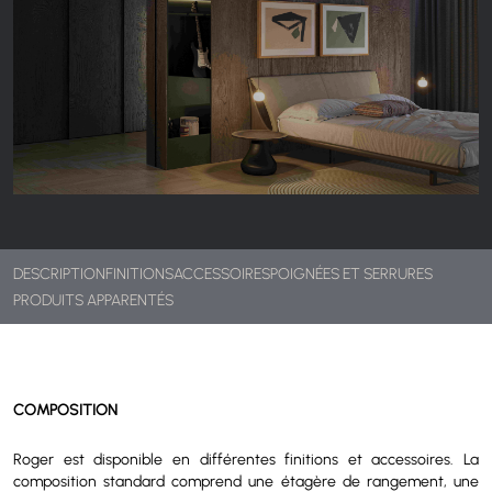
DESCRIPTION
FINITIONS
ACCESSOIRES
POIGNÉES ET SERRURES
PRODUITS APPARENTÉS
COMPOSITION
Roger est disponible en différentes finitions et accessoires. La
composition standard comprend une étagère de rangement, une