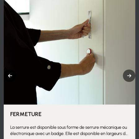
FERMETURE
La serrure est disponible sous forme de serrure mécanique ou
électronique avec un badge. Elle est disponible en largeurs de