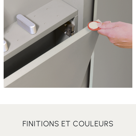
FINITIONS ET COULEURS