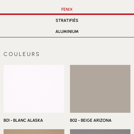
FENIX
STRATIFIÉS
ALUMINIUM
COULEURS
B01 - BLANC ALASKA
B02 - BEIGE ARIZONA