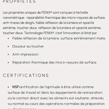
PROPRIÉTÉS
Les propriétés uniques de FENIX® sont conçues à l'échelle
nanométrique : réparabilité thermique des micro-rayures de surface,
anti-traces de doigts, faible réflexion de la lumière et opacité
extrême, toucher doux. réflexion de la lumière et opacité extrême,
toucher doux. Technologie FENIX®, c'est l'innovation à l'état pur.
Faible réflexion de la lumière, surface extrêmement mate.
Douceur au toucher.
Anti-impression.
Réparation thermique des micro-rayures de surface.
CERTIFICATIONS
NSF
certification de l'aptitude à être utilisé comme
surface de travail et dans les équipements de restauration
où le contact direct avec les aliments est souhaité, attendu
ou normal au cours des opérations normales de préparation