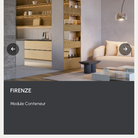
FIRENZE
Module Conteneur