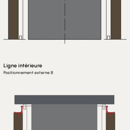
Ligne intérieure
Positionnement externe B