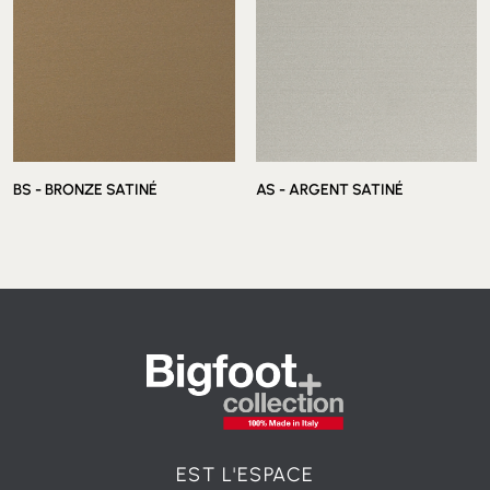
BS - BRONZE SATINÉ
AS - ARGENT SATINÉ
EST L'ESPACE