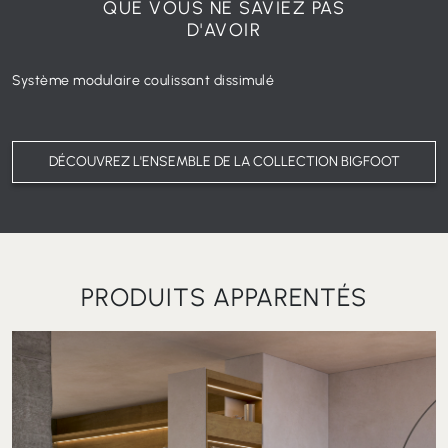
QUE VOUS NE SAVIEZ PAS
D'AVOIR
Système modulaire coulissant dissimulé
DÉCOUVREZ L'ENSEMBLE DE LA COLLECTION BIGFOOT
PRODUITS APPARENTÉS