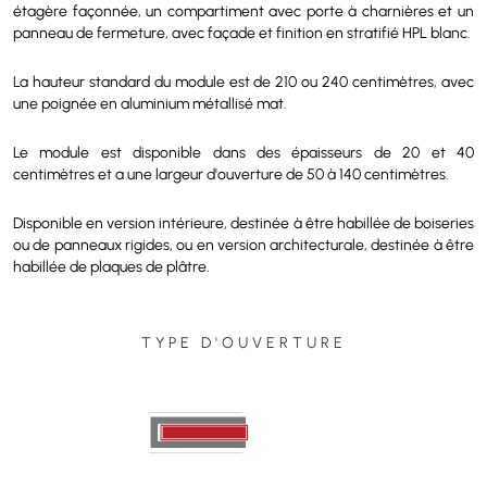
étagère façonnée, un compartiment avec porte à charnières et un
panneau de fermeture, avec façade et finition en stratifié HPL blanc.
La hauteur standard du module est de 210 ou 240 centimètres, avec
une poignée en aluminium métallisé mat.
Le module est disponible dans des épaisseurs de 20 et 40
centimètres et a une largeur d'ouverture de 50 à 140 centimètres.
Disponible en version intérieure, destinée à être habillée de boiseries
ou de panneaux rigides, ou en version architecturale, destinée à être
habillée de plaques de plâtre.
TYPE D'OUVERTURE