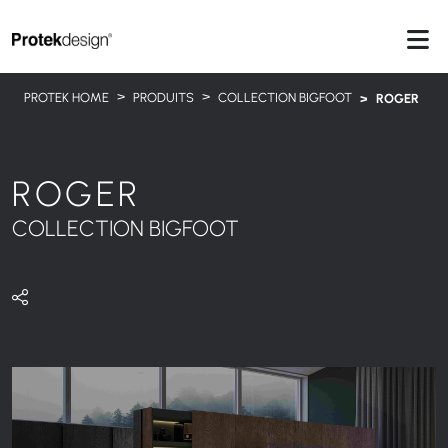
PROTEK HOME
PRODUITS
COLLECTION BIGFOOT
ROGER
ROGER
COLLECTION BIGFOOT