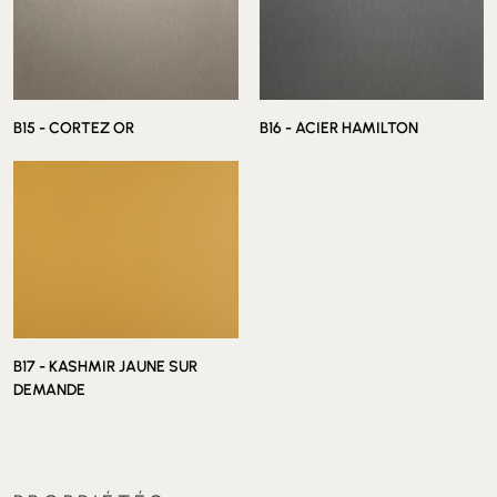
B15 - CORTEZ OR
B16 - ACIER HAMILTON
B17 - KASHMIR JAUNE SUR
DEMANDE