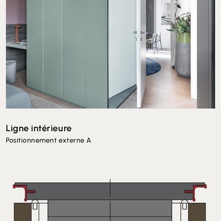
Ligne intérieure
Positionnement externe A