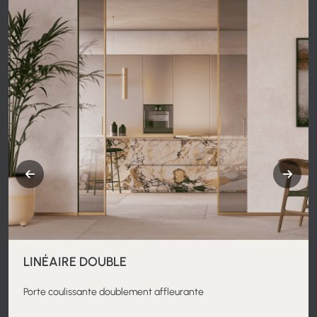
LINÉAIRE DOUBLE
Porte coulissante doublement affleurante