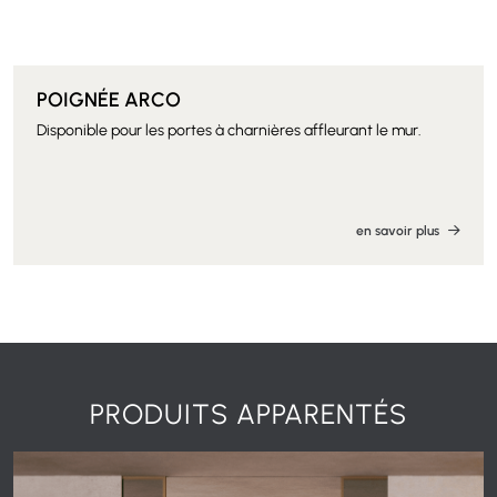
POIGNÉE ARCO
Disponible pour les portes à charnières affleurant le mur.
en savoir plus
PRODUITS APPARENTÉS