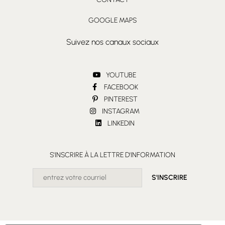
GOOGLE MAPS
Suivez nos canaux sociaux
YOUTUBE
FACEBOOK
PINTEREST
INSTAGRAM
LINKEDIN
S'INSCRIRE À LA LETTRE D'INFORMATION