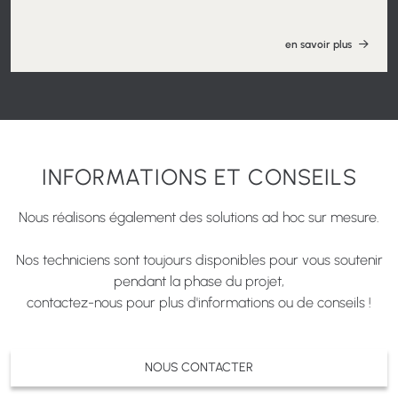
en savoir plus
INFORMATIONS ET CONSEILS
Nous réalisons également des solutions ad hoc sur mesure.
Nos techniciens sont toujours disponibles pour vous soutenir
pendant la phase du projet,
contactez-nous pour plus d'informations ou de conseils !
NOUS CONTACTER