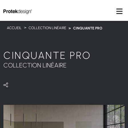
ACCUEIL
COLLECTION LINÉAIRE
CINQUANTE PRO
CINQUANTE PRO
COLLECTION LINÉAIRE