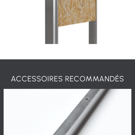
ACCESSOIRES RECOMMANDÉS