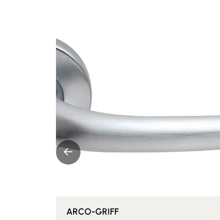
ARCO-GRIFF