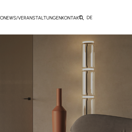
DE
TO
NEWS/VERANSTALTUNGEN
KONTAKT