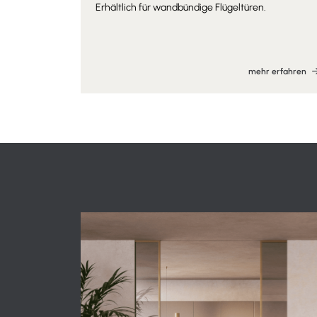
Erhältlich für wandbündige Flügeltüren.
mehr erfahren