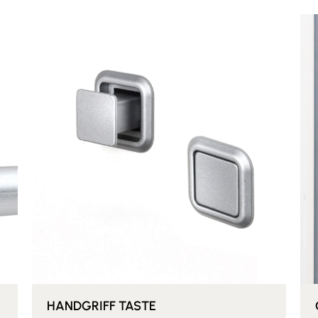
HANDGRIFF TASTE