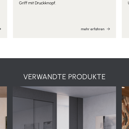
Griff mit Druckknopf.
mehr erfahren
VERWANDTE PRODUKTE