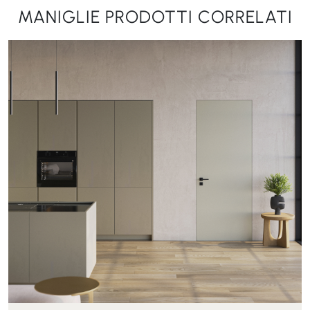
MANIGLIE PRODOTTI CORRELATI