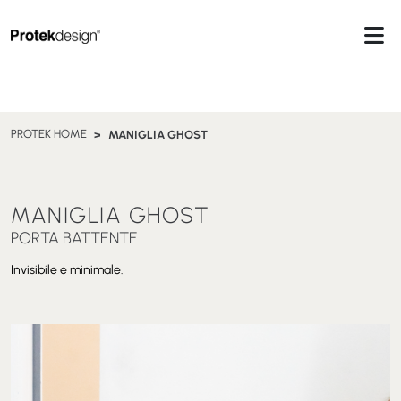
PROTEK HOME
MANIGLIA GHOST
MANIGLIA GHOST
PORTA BATTENTE
Invisibile e minimale.