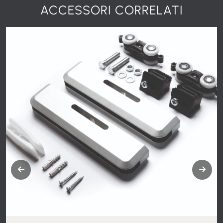
ACCESSORI CORRELATI