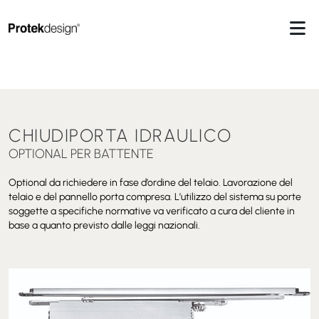
CHIUDIPORTA IDRAULICO
OPTIONAL PER BATTENTE
Optional da richiedere in fase d’ordine del telaio.
Lavorazione del
telaio e del pannello porta compresa.
L’utilizzo del sistema su porte
soggette a specifiche normative va verificato a cura del cliente in
base a quanto previsto dalle leggi nazionali.