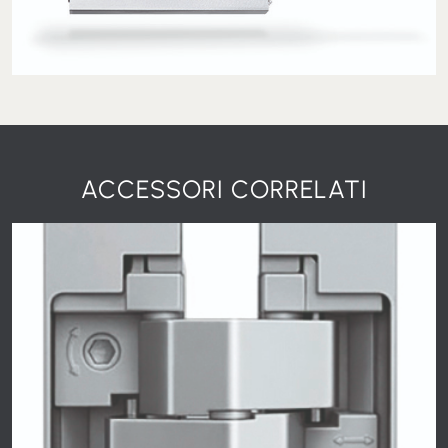
ACCESSORI CORRELATI