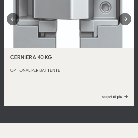
CERNIERA 40 KG
OPTIONAL PER BATTENTE
scopri di più