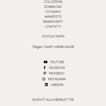
COLLEZIONI
DOWNLOAD
CHI SIAMO
MANIFESTO
NEWS/EVENTI
CONTATTI
GOOGLE MAPS
Segui i nostri canali social
YOUTUBE
FACEBOOK
PINTEREST
INSTAGRAM
LINKEDIN
ISCRIVITI ALLA NEWSLETTER