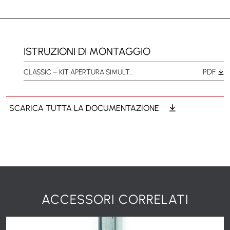
ISTRUZIONI DI MONTAGGIO
PDF
CLASSIC – KIT APERTURA SIMULTANEA
SCARICA TUTTA LA DOCUMENTAZIONE
ACCESSORI CORRELATI