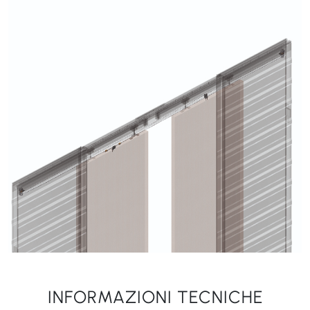
INFORMAZIONI TECNICHE