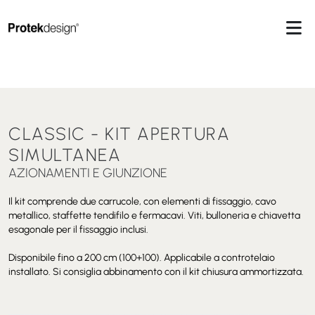
CLASSIC - KIT APERTURA
SIMULTANEA
AZIONAMENTI E GIUNZIONE
Il kit comprende due carrucole, con elementi di fissaggio, cavo
metallico, staffette tendifilo e fermacavi. Viti, bulloneria e chiavetta
esagonale per il fissaggio inclusi.
Disponibile fino a 200 cm (100+100).
Applicabile a controtelaio
installato.
Si consiglia abbinamento con il kit chiusura ammortizzata.