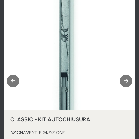
CLASSIC - KIT AUTOCHIUSURA
AZIONAMENTI E GIUNZIONE