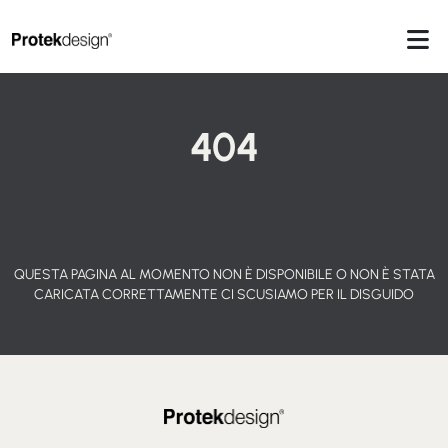
404
QUESTA PAGINA AL MOMENTO NON È DISPONIBILE O NON È STATA
CARICATA CORRETTAMENTE
CI SCUSIAMO PER IL DISGUIDO