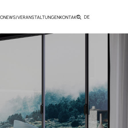
DE
TO
NEWS/VERANSTALTUNGEN
KONTAKT