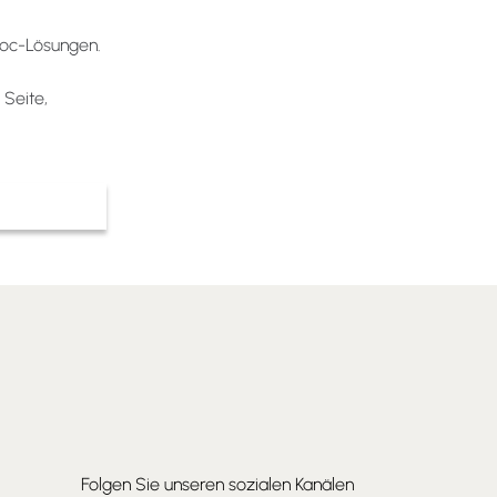
hoc-Lösungen.
 Seite,
Folgen Sie unseren sozialen Kanälen