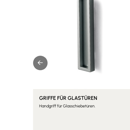
GRIFFE FÜR GLASTÜREN
Handgriff für Glasschiebetüren.