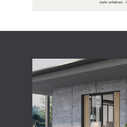
mehr erfahren