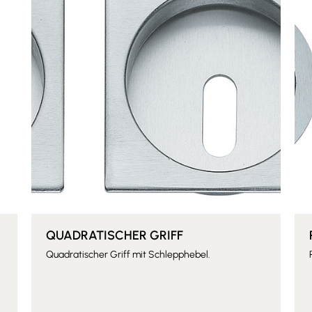
QUADRATISCHER GRIFF
Quadratischer Griff mit Schlepphebel.