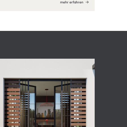
mehr erfahren