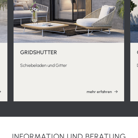
GRIDSHUTTER
Schiebeladen und Gitter
mehr erfahren
INFORMATION UND BERATUNG