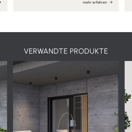
mehr erfahren
VERWANDTE PRODUKTE