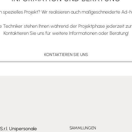
n spezielles Projekt? Wir realisieren auch maßgeschneiderte Ad-
 Techniker stehen Ihnen während der Projektphase jederzeit zur
Kontaktieren Sie uns für weitere Informationen oder Beratung!
KONTAKTIEREN SIE UNS
SAMMLUNGEN
S.r.l. Unipersonale