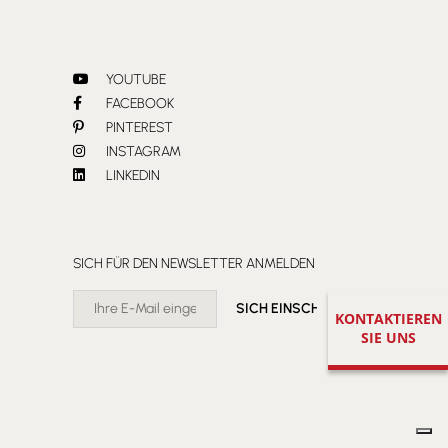
YOUTUBE
FACEBOOK
PINTEREST
INSTAGRAM
LINKEDIN
SICH FÜR DEN NEWSLETTER ANMELDEN
KONTAKTIEREN
SIE UNS