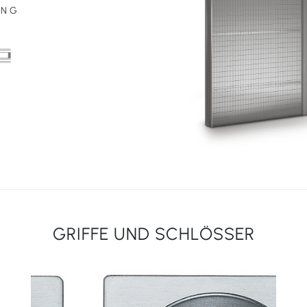
UNG
GRIFFE UND SCHLÖSSER