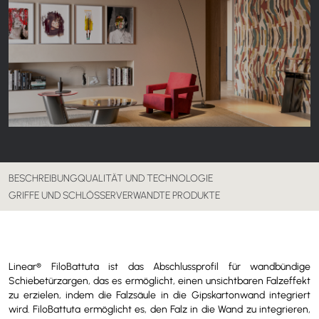
BESCHREIBUNG
QUALITÄT UND TECHNOLOGIE
GRIFFE UND SCHLÖSSER
VERWANDTE PRODUKTE
Linear® FiloBattuta ist das Abschlussprofil für wandbündige
Schiebetürzargen, das es ermöglicht, einen unsichtbaren Falzeffekt
zu erzielen, indem die Falzsäule in die Gipskartonwand integriert
wird. FiloBattuta ermöglicht es, den Falz in die Wand zu integrieren,