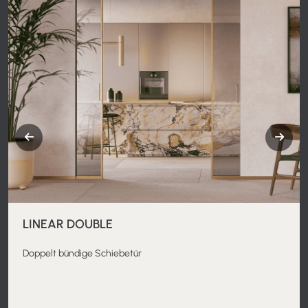
LINEAR DOUBLE
Doppelt bündige Schiebetür