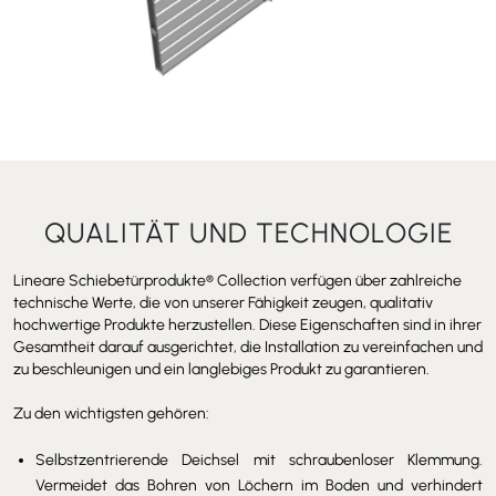
QUALITÄT UND TECHNOLOGIE
Lineare Schiebetürprodukte
®
Collection verfügen über zahlreiche
technische Werte, die von unserer Fähigkeit zeugen, qualitativ
hochwertige Produkte herzustellen. Diese Eigenschaften sind in ihrer
Gesamtheit darauf ausgerichtet, die Installation zu vereinfachen und
zu beschleunigen und ein langlebiges Produkt zu garantieren.
Zu den wichtigsten gehören:
Selbstzentrierende Deichsel mit schraubenloser Klemmung.
Vermeidet das Bohren von Löchern im Boden und verhindert