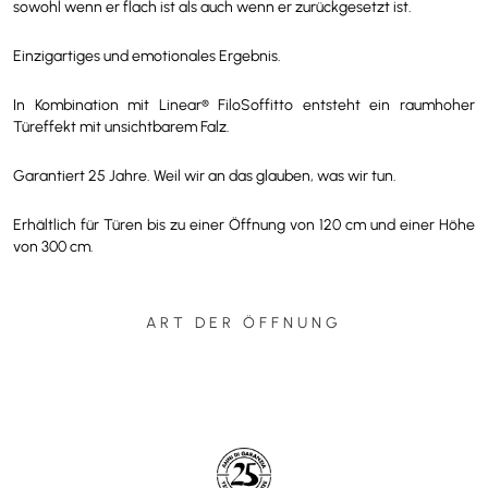
sowohl wenn er flach ist als auch wenn er zurückgesetzt ist.
Einzigartiges und emotionales Ergebnis.
In Kombination mit Linear® FiloSoffitto entsteht ein raumhoher
Türeffekt mit unsichtbarem Falz.
Garantiert 25 Jahre. Weil wir an das glauben, was wir tun.
Erhältlich für Türen bis zu einer Öffnung von 120 cm und einer Höhe
von 300 cm.
ART DER ÖFFNUNG