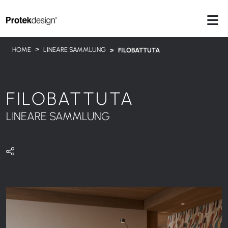
HOME
LINEARE SAMMLUNG
FILOBATTUTA
FILOBATTUTA
LINEARE SAMMLUNG