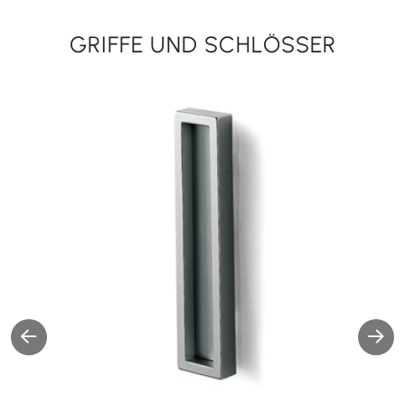
GRIFFE UND SCHLÖSSER