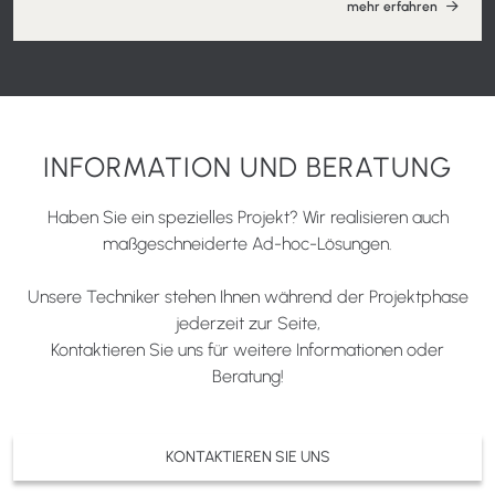
mehr erfahren
INFORMATION UND BERATUNG
Haben Sie ein spezielles Projekt? Wir realisieren auch
maßgeschneiderte Ad-hoc-Lösungen.
Unsere Techniker stehen Ihnen während der Projektphase
jederzeit zur Seite,
Kontaktieren Sie uns für weitere Informationen oder
Beratung!
KONTAKTIEREN SIE UNS