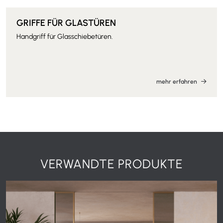
GRIFFE FÜR GLASTÜREN
Handgriff für Glasschiebetüren.
mehr erfahren
VERWANDTE PRODUKTE