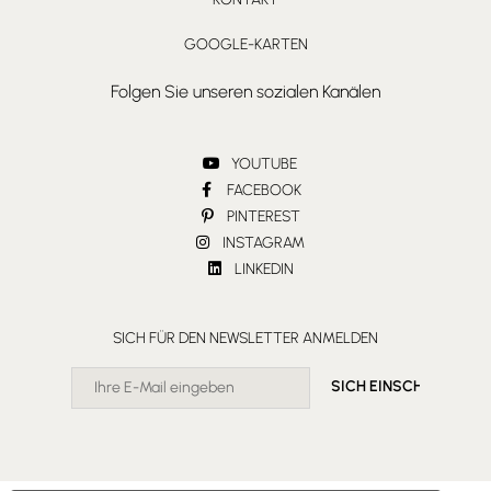
GOOGLE-KARTEN
Folgen Sie unseren sozialen Kanälen
YOUTUBE
FACEBOOK
PINTEREST
INSTAGRAM
LINKEDIN
SICH FÜR DEN NEWSLETTER ANMELDEN