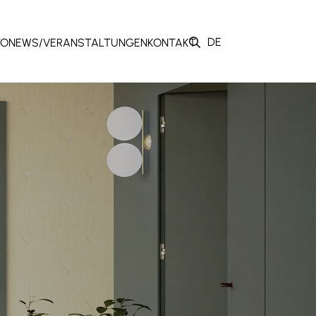
DE
TO
NEWS/VERANSTALTUNGEN
KONTAKT