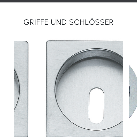
GRIFFE UND SCHLÖSSER