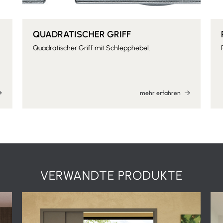
QUADRATISCHER GRIFF
Quadratischer Griff mit Schlepphebel.
mehr erfahren
VERWANDTE PRODUKTE