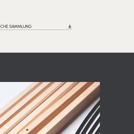
ISCHE SAMMLUNG