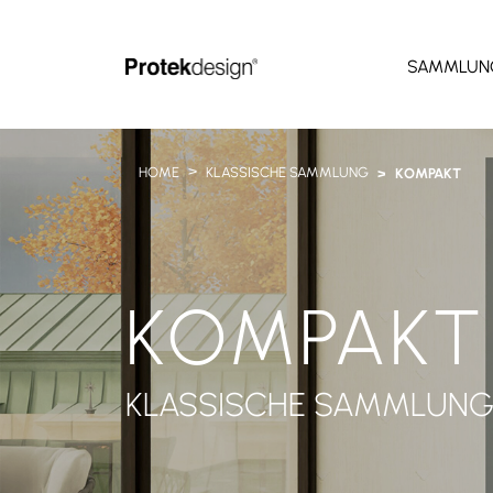
SAMMLUN
HOME
KLASSISCHE SAMMLUNG
KOMPAKT
KOMPAKT
KLASSISCHE SAMMLUN