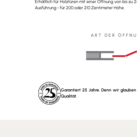
Erhältlich für Holztüren mit einer Öffnung von bis zu
Ausführung - für 200 oder 210 Zentimeter Höhe.
ART DER ÖFFN
Garantiert 25 Jahre. Denn wir glauben
Qualität.