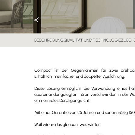
BESCHREIBUNG
QUALITÄT UND TECHNOLOGIE
ZUBEH
Compact ist der Gegenrahmen für zwei drehbar
Erhältlich in einfacher und doppelter Ausführung.
Diese Lösung ermöglicht die Verwendung eines ha
übereinander gelegten Türen verschwinden in der Wa
ein normales Durchgangslicht.
Mit einer Garantie von 25 Jahren und serienmäßig 150 
Weil wir an das glauben, was wir tun.