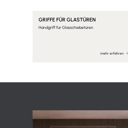
GRIFFE FÜR GLASTÜREN
Handgriff für Glasschiebetüren.
mehr erfahren