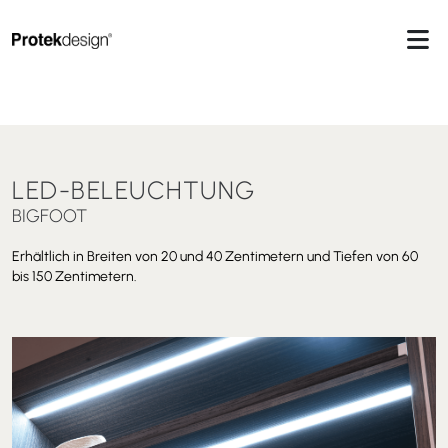
LED-BELEUCHTUNG
BIGFOOT
Erhältlich in Breiten von 20 und 40 Zentimetern und Tiefen von 60
bis 150 Zentimetern.