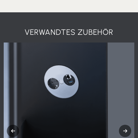
VERWANDTES ZUBEHÖR